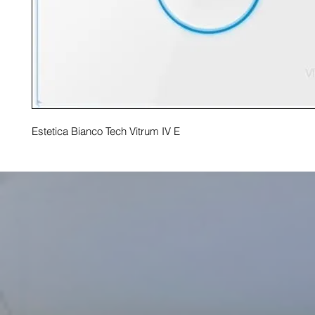
Estetica Bianco Tech Vitrum IV E