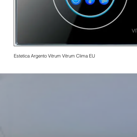
Estetica Argento Vitrum Vitrum Clima EU