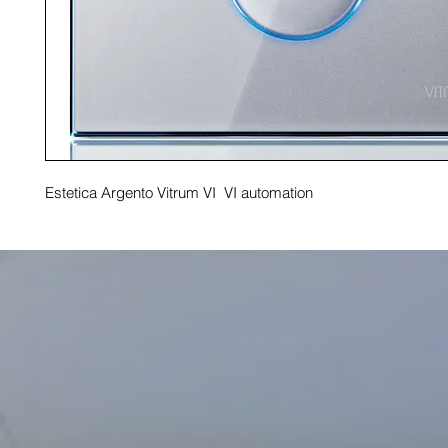
Estetica Argento Vitrum VI  VI automation