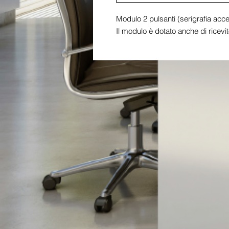
Modulo 2 pulsanti (serigrafia acce
Il modulo è dotato anche di ricevit