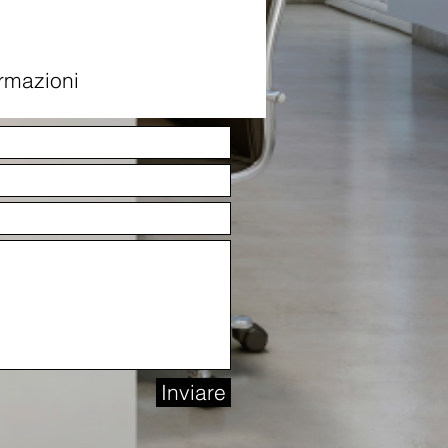
ormazioni
Inviare