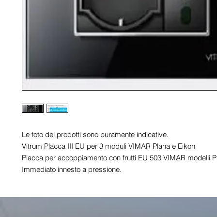
Le foto dei prodotti sono puramente indicative.

Vitrum Placca III EU per 3 moduli VIMAR Plana e Eikon

Placca per accoppiamento con frutti EU 503 VIMAR modelli Pl
Immediato innesto a pressione.