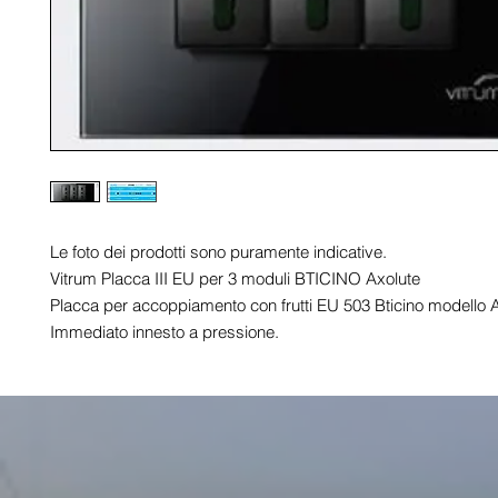
Le foto dei prodotti sono puramente indicative.

Vitrum Placca III EU per 3 moduli BTICINO Axolute

Placca per accoppiamento con frutti EU 503 Bticino modello A
Immediato innesto a pressione.