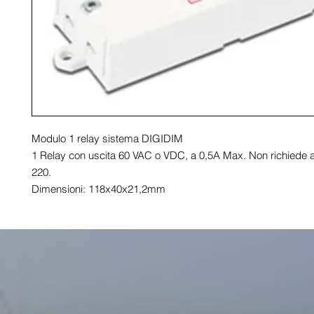
Modulo 1 relay sistema DIGIDIM

1 Relay con uscita 60 VAC o VDC, a 0,5A Max. Non richiede a
220.

Dimensioni: 118x40x21,2mm