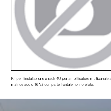
Kit per l'installazione a rack 4U per amplificatore multicanale 
matrice audio 16 V2 con parte frontale non forellata.