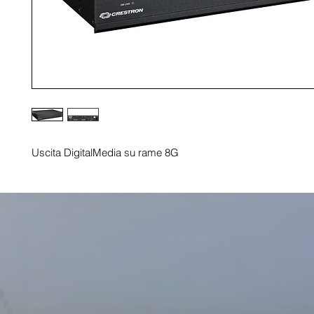
Uscita DigitalMedia su rame 8G