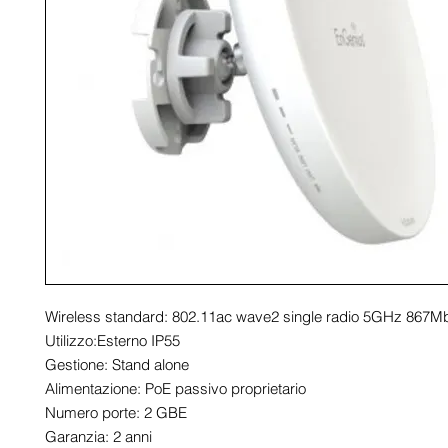
Wireless standard: 802.11ac wave2 single radio 5GHz 867M
Utilizzo:Esterno IP55
Gestione: Stand alone
Alimentazione: PoE passivo proprietario
Numero porte: 2 GBE
Garanzia: 2 anni