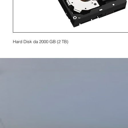
Hard Disk da 2000 GB (2 TB)