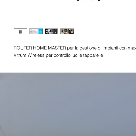
ROUTER HOME MASTER per la gestione di impianti con max 2
Vitrum Wireless per controllo luci e tapparelle