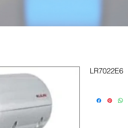
LR7022E6