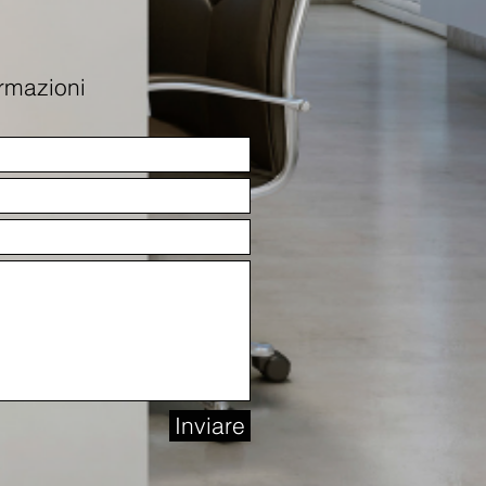
ormazioni
Inviare