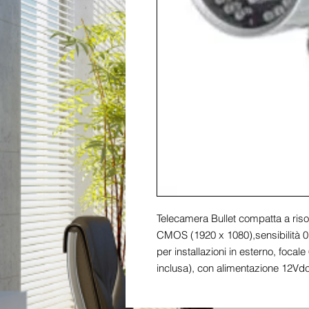
Telecamera Bullet compatta a riso
CMOS (1920 x 1080),sensibilità 0,1
per installazioni in esterno, focal
inclusa), con alimentazione 12Vdc