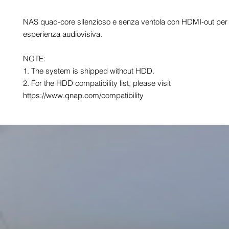
NAS quad-core silenzioso e senza ventola con HDMI-out per l
esperienza audiovisiva.

NOTE:

1. The system is shipped without HDD.

2. For the HDD compatibility list, please visit 
https://www.qnap.com/compatibility