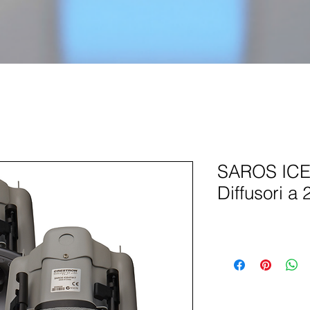
SAROS ICE
Diffusori a 2