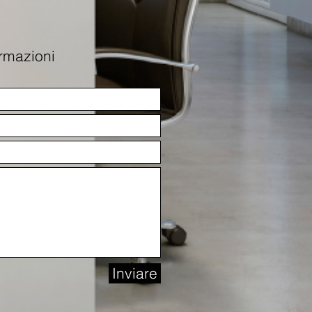
ormazioni
Inviare