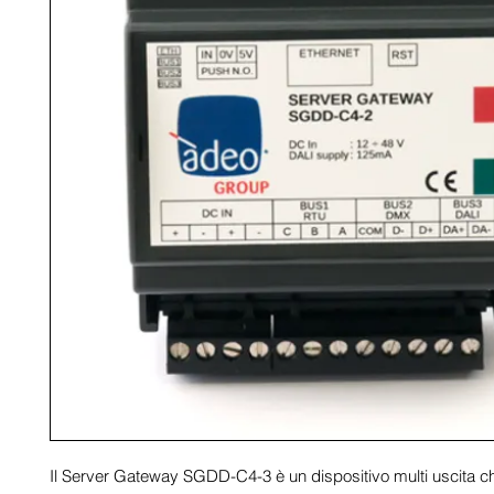
Il Server Gateway SGDD-C4-3 è un dispositivo multi uscita ch