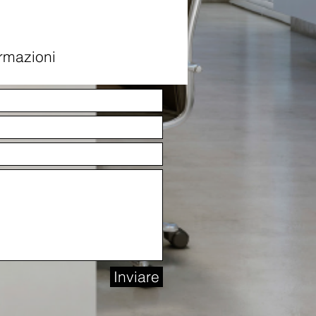
ormazioni
Inviare