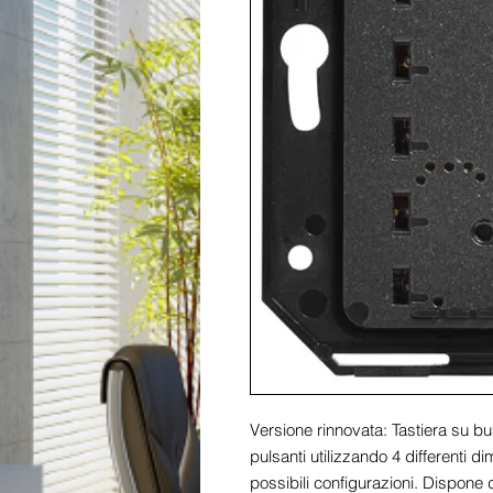
Versione rinnovata: Tastiera su bu
pulsanti utilizzando 4 differenti di
possibili configurazioni. Dispone d