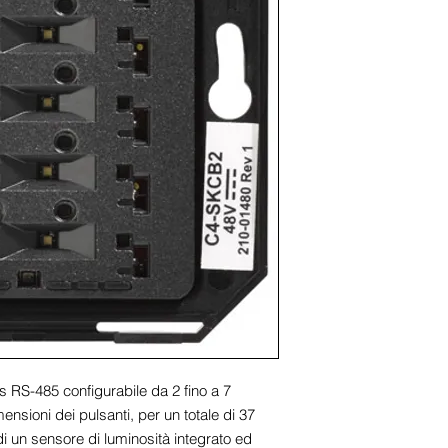
s RS-485 configurabile da 2 fino a 7 
mensioni dei pulsanti, per un totale di 37 
i un sensore di luminosità integrato ed 