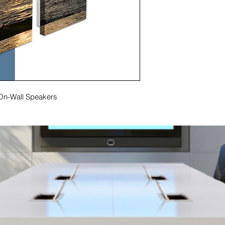
 On-Wall Speakers