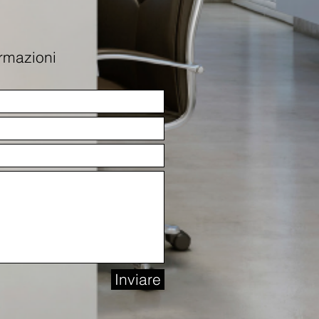
ormazioni
Inviare