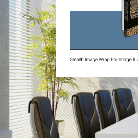
Stealth Image Wrap For Image II