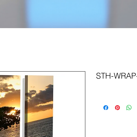
STH-WRAP-