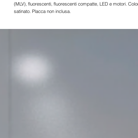
(MLV), fluorescenti, fluorescenti compatte, LED e motori. Colo
satinato. Placca non inclusa.