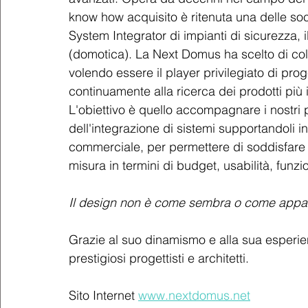
know how acquisito è ritenuta una delle soc
System Integrator di impianti di sicurezza,
(domotica). La Next Domus ha scelto di coll
volendo essere il player privilegiato di progett
continuamente alla ricerca dei prodotti più in
L'obiettivo è quello accompagnare i nostri 
dell'integrazione di sistemi supportandoli in
commerciale, per permettere di soddisfare i l
misura in termini di budget, usabilità, funzi
Il design non è come sembra o come appar
Grazie al suo dinamismo e alla sua esperien
prestigiosi progettisti e architetti. 
Sito Internet 
www.nextdomus.net