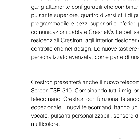
gang altamente configurabili che combinano 
pulsante superiore, quattro diversi stili di p
programmabile e pezzi superiori e inferiori 
comunicazioni cablate Cresnet®. Le belliss
residenziali Crestron, agli interior designer e 
controllo che nel design. Le nuove tastiere 
personalizzato avanzata, come parte di una
Crestron presenterà anche il nuovo telecom
Screen TSR-310. Combinando tutti i miglior
telecomandi Crestron con funzionalità anc
eccezionale, i nuovi telecomandi hanno un'i
vocale, pulsanti personalizzabili, sensore d
multicolore.