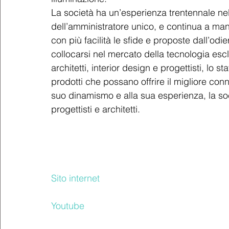
La società ha un’esperienza trentennale nel 
dell’amministratore unico, e continua a ma
con più facilità le sfide e proposte dall’od
collocarsi nel mercato della tecnologia escl
architetti, interior design e progettisti, lo s
prodotti che possano offrire il migliore conn
suo dinamismo e alla sua esperienza, la soc
progettisti e architetti.
Sito internet
Youtube