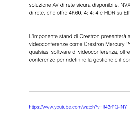
soluzione AV di rete sicura disponibile. NVX
di rete, che offre 4K60, 4: 4: 4 e HDR su E
L'imponente stand di Crestron presenterà a
videoconferenze come Crestron Mercury ™, 
qualsiasi software di videoconferenza, oltre
conferenze per ridefinire la gestione e il con
https://www.youtube.com/watch?v=lf43rPQ-iNY