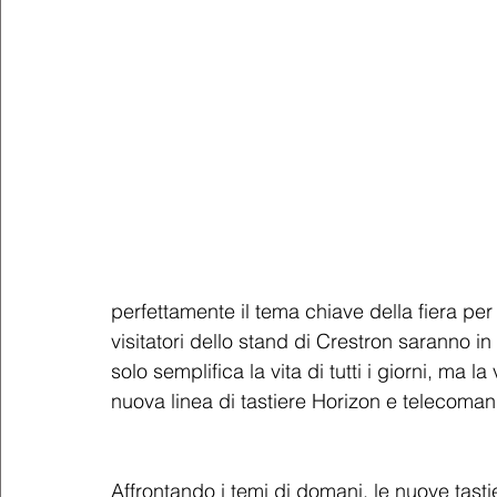
perfettamente il tema chiave della fiera per
visitatori dello stand di Crestron saranno 
solo semplifica la vita di tutti i giorni, ma
nuova linea di tastiere Horizon e telecomandi
Affrontando i temi di domani, le nuove tasti