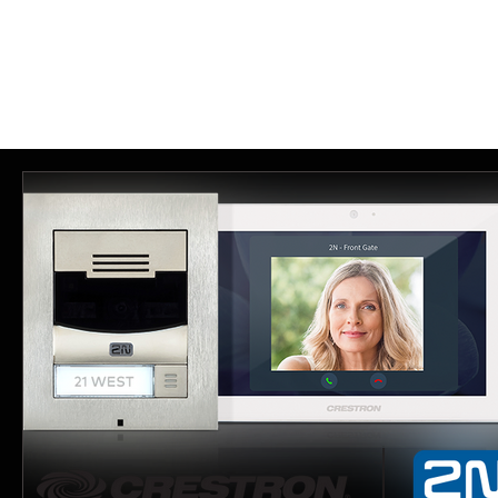
Tutti i post